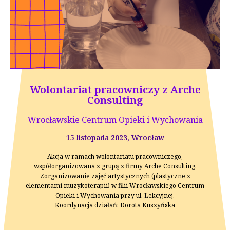
Wolontariat pracowniczy z Arche
Consulting
Wrocławskie Centrum Opieki i Wychowania
15 listopada 2023, Wrocław
Akcja w ramach wolontariatu pracowniczego,
współorganizowana z grupą z firmy Arche Consulting.
Zorganizowanie zajęć artystycznych (plastyczne z
elementami muzykoterapii) w filii Wrocławskiego Centrum
Opieki i Wychowania przy ul. Lekcyjnej.
Koordynacja działań: Dorota Kuszyńska