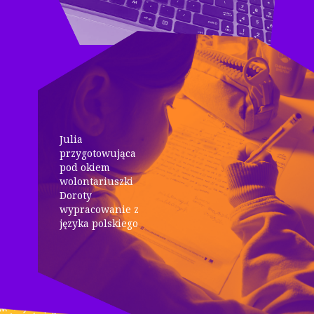
Julia
przygotowująca
pod okiem
wolontariuszki
Doroty
wypracowanie z
języka polskiego