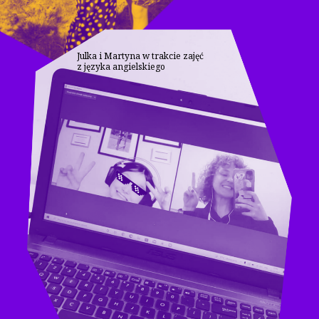
Julka i Martyna w trakcie zajęć
z języka angielskiego