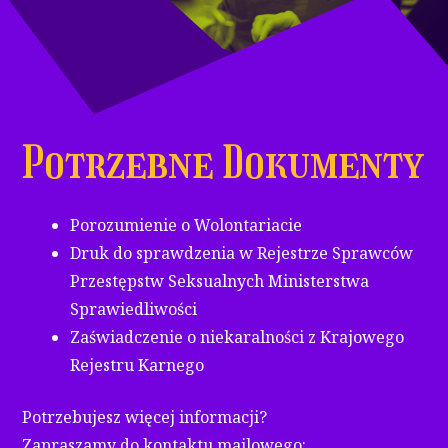
Potrzebne Dokumenty
Porozumienie o Wolontariacie
Druk do sprawdzenia w Rejestrze Sprawców
Przestępstw Seksualnych Ministerstwa
Sprawiedliwości
Zaświadczenie o niekaralności z Krajowego
Rejestru Karnego
Potrzebujesz więcej informacji?
Zapraszamy do kontaktu mailowego: