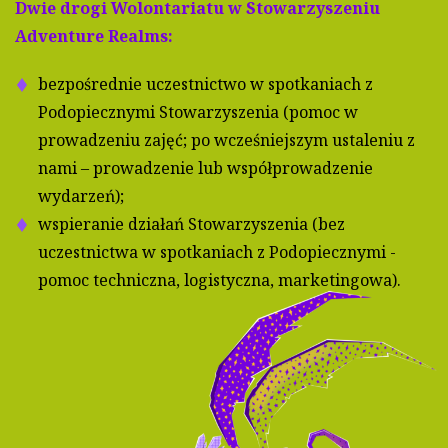
Dwie drogi Wolontariatu w Stowarzyszeniu
Adventure Realms:
bezpośrednie uczestnictwo w spotkaniach z
Podopiecznymi Stowarzyszenia (pomoc w
prowadzeniu zajęć; po wcześniejszym ustaleniu z
nami – prowadzenie lub współprowadzenie
wydarzeń);
wspieranie działań Stowarzyszenia (bez
uczestnictwa w spotkaniach z Podopiecznymi -
pomoc techniczna, logistyczna, marketingowa).