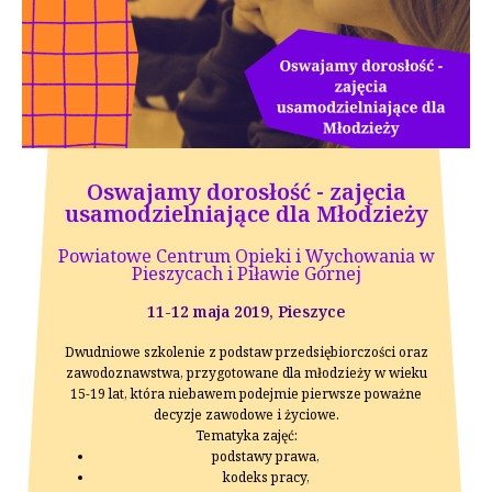
Oswajamy dorosłość - zajęcia
usamodzielniające dla Młodzieży
Powiatowe Centrum Opieki i Wychowania w
Pieszycach i Piławie Górnej
11-12 maja 2019, Pieszyce
Dwudniowe szkolenie z podstaw przedsiębiorczości oraz
zawodoznawstwa, przygotowane dla młodzieży w wieku
15-19 lat, która niebawem podejmie pierwsze poważne
decyzje zawodowe i życiowe.
Tematyka zajęć:
podstawy prawa,
kodeks pracy,