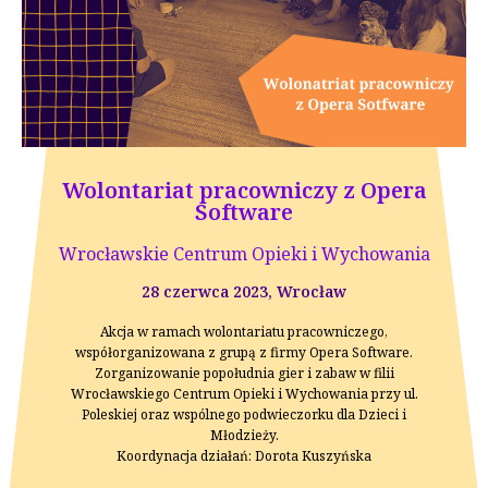
Wolontariat pracowniczy z Opera
Software
Wrocławskie Centrum Opieki i Wychowania
28 czerwca 2023, Wrocław
Akcja w ramach wolontariatu pracowniczego,
współorganizowana z grupą z firmy Opera Software.
Zorganizowanie popołudnia gier i zabaw w filii
Wrocławskiego Centrum Opieki i Wychowania przy ul.
Poleskiej oraz wspólnego podwieczorku dla Dzieci i
Młodzieży.
Koordynacja działań: Dorota Kuszyńska