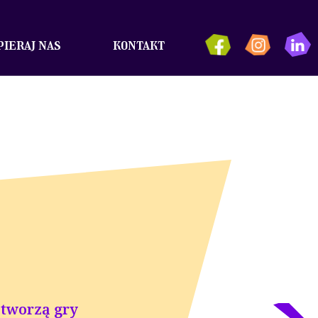
ieraj nas
kontakt
 tworzą gry