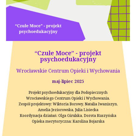
“Czułe Moce” - projekt
psychoedukacyjny
Wrocławskie Centrum Opieki i Wychowania
maj-lipiec 2025
Projekt psychoedukacyjny dla Podopiecznych
Wrocławskiego Centrum Opieki i Wychowania.
Zespół projektowy: Wiktoria Borowy, Natalia Iwaniszyn,
Amelia Jeziorowska, Julia Lisiecka
Koordynacja działań: Olga Girulska, Dorota Kuszyńska
Opieka merytoryczna: Karolina Bojarska